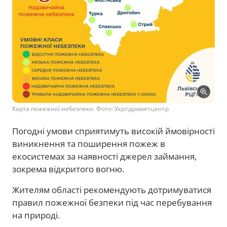
Карта пожежної небезпеки. Фото: Укргідрометцентр
Погодні умови сприятимуть високій ймовірності
виникнення та поширення пожеж в
екосистемах за наявності джерел займання,
зокрема відкритого вогню.
Жителям області рекомендують дотримуватися
правил пожежної безпеки під час перебування
на природі.