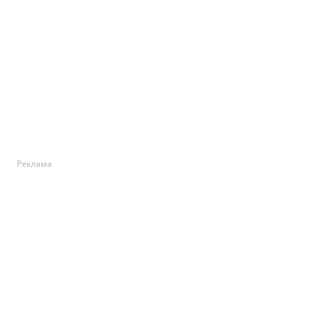
Реклама