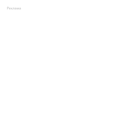
Реклама