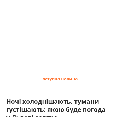
Наступна новина
Ночі холоднішають, тумани
густішають: якою буде погода