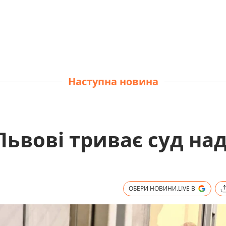
Наступна новина
Львові триває суд на
ОБЕРИ НОВИНИ.LIVE В