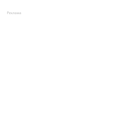
Реклама