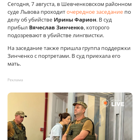
Сегодня, 7 августа, в Шевченковском районном
суде Львова проходит
очередное заседание
по
делу об убийстве
Ирины Фарион
. В суд
прибыл
Вячеслав Зинченко
, которого
подозревают в убийстве лингвистки.
На заседание также пришла группа поддержки
Зинченко с портретами. В суд приехала его
мать.
Реклама