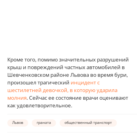
Кроме того, помимо значительных разрушений
крыш и повреждений частных автомобилей в
Шевченковском районе Львова во время бури,
произошел трагический
инцидент с
шестилетней девочкой, в которую ударила
молния
. Сейчас ее состояние врачи оценивают
как удовлетворительное.
Львов
граната
общественный транспорт