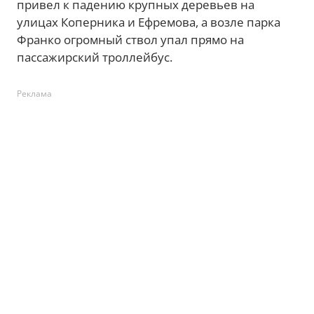
привел к падению крупных деревьев на
улицах Коперника и Ефремова, а возле парка
Франко огромный ствол упал прямо на
пассажирский троллейбус.
Реклама