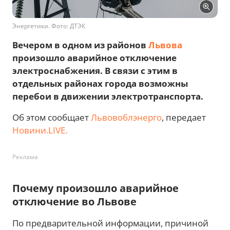
Энергетики. Фото: ДТЭК
Вечером в одном из районов
Львова
произошло аварийное отключение
электроснабжения. В связи с этим в
отдельных районах города возможны
перебои в движении электротранспорта.
Об этом сообщает
Львовоблэнерго
, передает
Новини.LIVE.
Реклама
Почему произошло аварийное
отключение во Львове
По предварительной информации, причиной