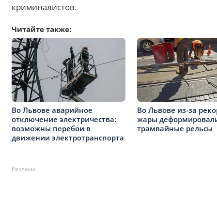
криминалистов.
Читайте также:
Во Львове аварийное
Во Львове из-за рек
отключение электричества:
жары деформировал
возможны перебои в
трамвайные рельсы
движении электротранспорта
Реклама