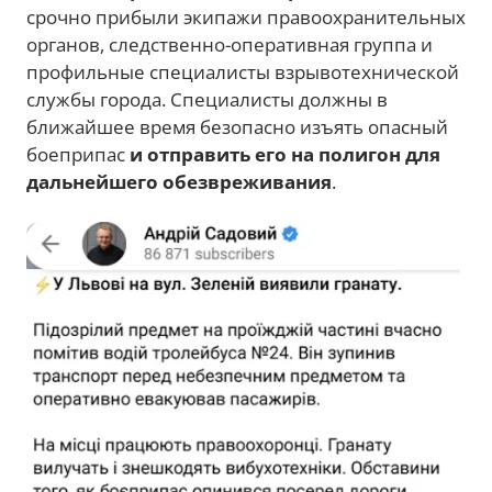
срочно прибыли экипажи правоохранительных
органов, следственно-оперативная группа и
профильные специалисты взрывотехнической
службы города. Специалисты должны в
ближайшее время безопасно изъять опасный
боеприпас
и отправить его на полигон для
дальнейшего обезвреживания
.