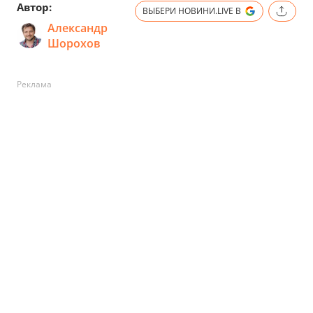
Автор:
ВЫБЕРИ НОВИНИ.LIVE В
Александр
Шорохов
Реклама