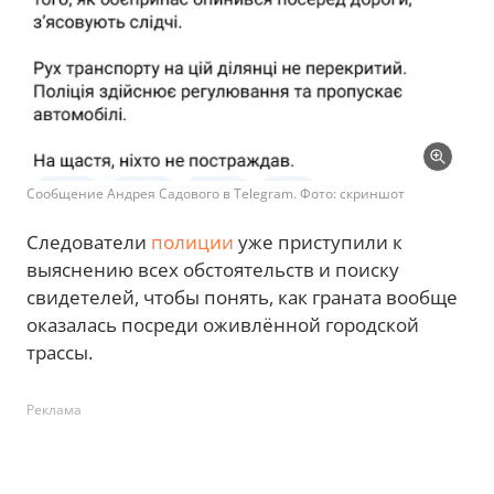
Сообщение Андрея Садового в Telegram. Фото: скриншот
Следователи
полиции
уже приступили к
выяснению всех обстоятельств и поиску
свидетелей, чтобы понять, как граната вообще
оказалась посреди оживлённой городской
трассы.
Реклама