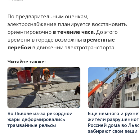
По предварительным оценкам,
электроснабжение планируется восстановить
ориентировочно
в течение часа
. До этого
времени в городе возможны
временные
перебои
в движении электротранспорта.
Читайте также:
Во Львове из-за рекордной
Еще немного и рухнет
жары деформировались
жители разрушенног
трамвайные рельсы
Россией дома во Льв
забирают свои вещи