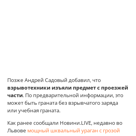
Позже Андрей Садовый добавил, что
взрывотехники изъяли предмет с проезжей
части
. По предварительной информации, это
может быть граната без взрывчатого заряда
или учебная граната.
Как ранее сообщали Новини.LIVE, недавно во
Львове
мощный шквальный ураган с грозой