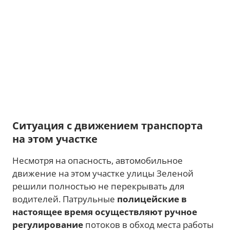
Ситуация с движением транспорта
на этом участке
Несмотря на опасность, автомобильное
движение на этом участке улицы Зеленой
решили полностью не перекрывать для
водителей. Патрульные
полицейские в
настоящее время осуществляют ручное
регулирование
потоков в обход места работы