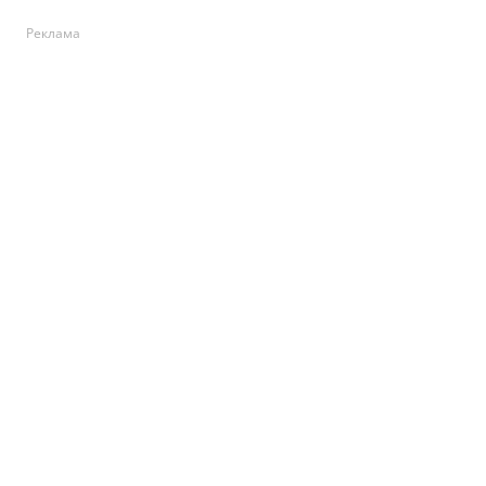
Реклама