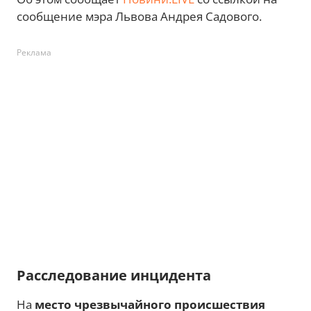
сообщение мэра Львова Андрея Садового.
Реклама
Расследование инцидента
На
место чрезвычайного происшествия