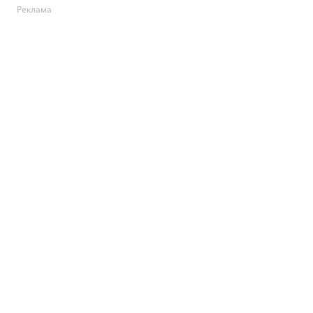
Реклама