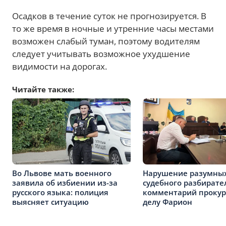
Осадков в течение суток не прогнозируется. В
то же время в ночные и утренние часы местами
возможен слабый туман, поэтому водителям
следует учитывать возможное ухудшение
видимости на дорогах.
Читайте также:
Во Львове мать военного
Нарушение разумных
заявила об избиении из-за
судебного разбирате
русского языка: полиция
комментарий прокур
выясняет ситуацию
делу Фарион