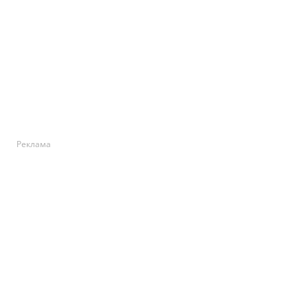
Реклама