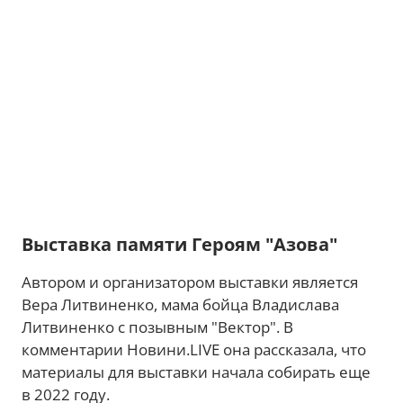
Выставка памяти Героям "Азова"
Автором и организатором выставки является
Вера Литвиненко, мама бойца Владислава
Литвиненко с позывным "Вектор". В
комментарии Новини.LIVE она рассказала, что
материалы для выставки начала собирать еще
в 2022 году.