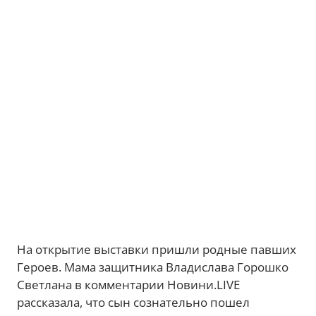
На открытие выставки пришли родные павших
Героев. Мама защитника Владислава Горошко
Светлана в комментарии Новини.LIVE
рассказала, что сын сознательно пошел