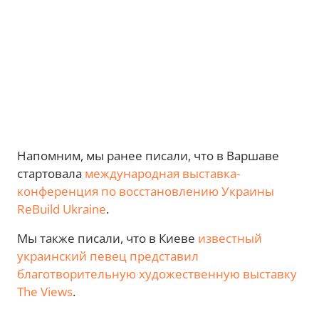
Напомним, мы ранее писали, что в Варшаве
стартовала
международная выставка-
конференция по восстановлению Украины
ReBuild Ukraine
.
Мы также писали, что в Киеве
известный
украинский певец представил
благотворительную художественную выставку
The Views
.