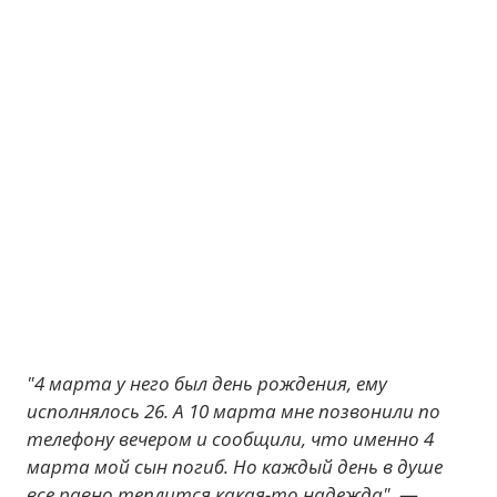
"4 марта у него был день рождения, ему
исполнялось 26. А 10 марта мне позвонили по
телефону вечером и сообщили, что именно 4
марта мой сын погиб. Но каждый день в душе
все равно теплится какая-то надежда",
—