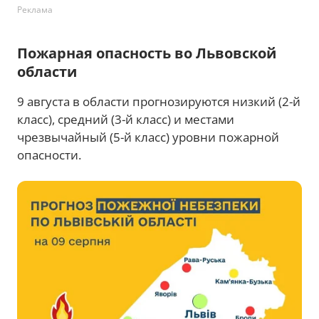
Реклама
Пожарная опасность во Львовской
области
9 августа в области прогнозируются низкий (2-й
класс), средний (3-й класс) и местами
чрезвычайный (5-й класс) уровни пожарной
опасности.