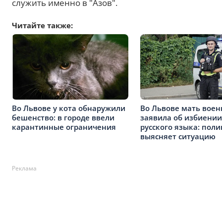
служить именно в "Азов".
Читайте также:
Во Львове у кота обнаружили
Во Львове мать воен
бешенство: в городе ввели
заявила об избиении
карантинные ограничения
русского языка: пол
выясняет ситуацию
Реклама