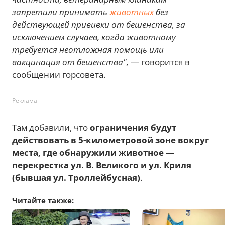
запретили принимать
животных
без
действующей прививки от бешенства, за
исключением случаев, когда животному
требуется неотложная помощь или
вакцинация от бешенства",
— говорится в
сообщении горсовета.
Реклама
Там добавили, что
ограничения будут
действовать в 5-километровой зоне вокруг
места, где обнаружили животное —
перекрестка ул. В. Великого и ул. Криля
(бывшая ул. Троллейбусная)
.
Читайте также: