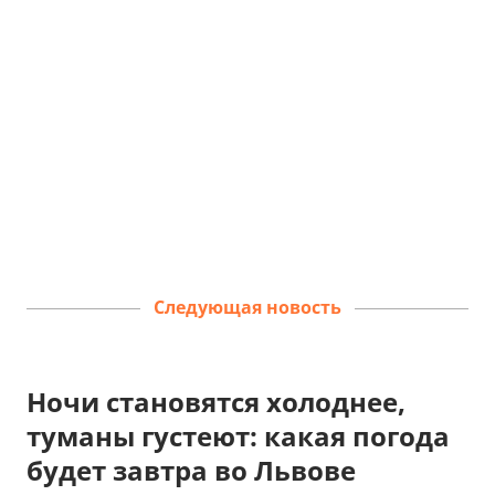
Следующая новость
Ночи становятся холоднее,
туманы густеют: какая погода
будет завтра во Львове