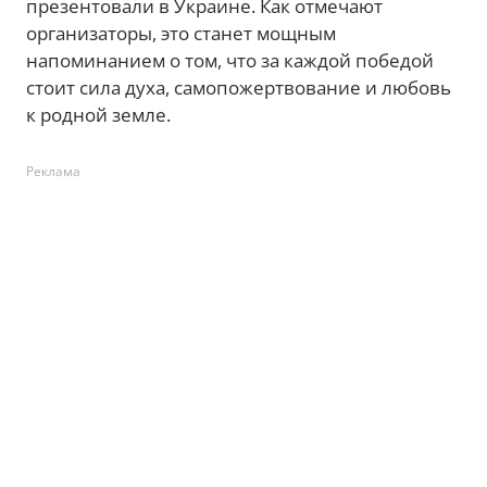
презентовали в Украине. Как отмечают
организаторы, это станет мощным
напоминанием о том, что за каждой победой
стоит сила духа, самопожертвование и любовь
к родной земле.
Реклама