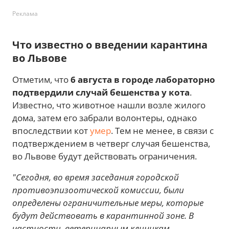
Реклама
Что известно о введении карантина
во Львове
Отметим, что
6 августа в городе лабораторно
подтвердили случай бешенства у кота
.
Известно, что животное нашли возле жилого
дома, затем его забрали волонтеры, однако
впоследствии кот
умер
. Тем не менее, в связи с
подтверждением в четверг случая бешенства,
во Львове будут действовать ограничения.
"Сегодня, во время заседания городской
противоэпизоотической комиссии, были
определены ограничительные меры, которые
будут действовать в карантинной зоне. В
частности, ветеринарным клиникам