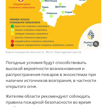
Карта пожарной опасности. Фото: Укргидрометцентр
Погодные условия будут способствовать
высокой вероятности возникновения и
распространения пожаров в экосистемах при
наличии источников возгорания, в частности
открытого огня.
Жителям области рекомендуют соблюдать
правила пожарной безопасности во время