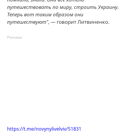
путешествовать по миру, строить Украину.
Теперь вот таким образом они
путешествуют", —
говорит Литвиненко.
Реклама
https://t.me/novynylivelviv/51831