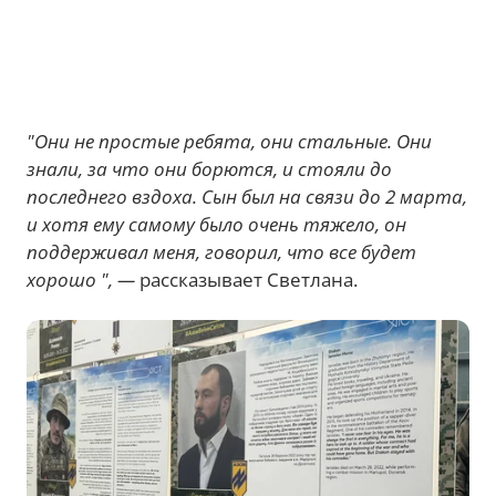
"Они не простые ребята, они стальные. Они
знали, за что они борются, и стояли до
последнего вздоха. Сын был на связи до 2 марта,
и хотя ему самому было очень тяжело, он
поддерживал меня, говорил, что все будет
хорошо ", —
рассказывает Светлана.