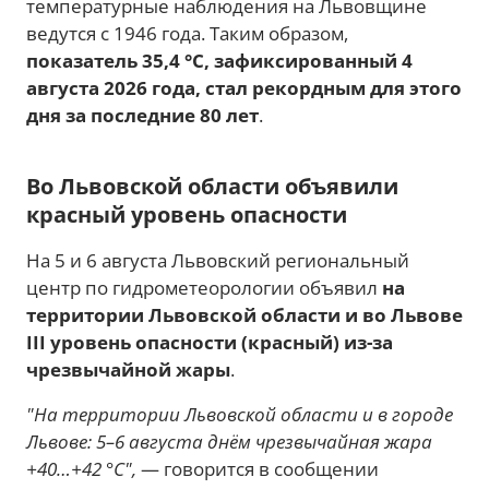
температурные наблюдения на Львовщине
ведутся с 1946 года. Таким образом,
показатель 35,4 °C, зафиксированный 4
августа 2026 года, стал рекордным для этого
дня за последние 80 лет
.
Во Львовской области объявили
красный уровень опасности
На 5 и 6 августа Львовский региональный
центр по гидрометеорологии объявил
на
территории Львовской области и во Львове
III уровень опасности (красный) из-за
чрезвычайной жары
.
"На территории Львовской области и в городе
Львове: 5–6 августа днём чрезвычайная жара
+40…+42 °C",
— говорится в сообщении