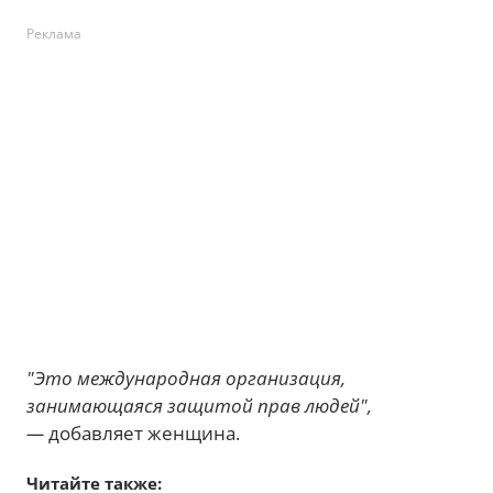
Реклама
"Это международная организация,
занимающаяся защитой прав людей",
—
добавляет женщина.
Читайте также: