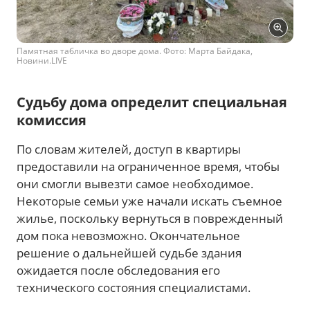
Памятная табличка во дворе дома. Фото: Марта Байдака,
Новини.LIVE
Судьбу дома определит специальная
комиссия
По словам жителей, доступ в квартиры
предоставили на ограниченное время, чтобы
они смогли вывезти самое необходимое.
Некоторые семьи уже начали искать съемное
жилье, поскольку вернуться в поврежденный
дом пока невозможно. Окончательное
решение о дальнейшей судьбе здания
ожидается после обследования его
технического состояния специалистами.