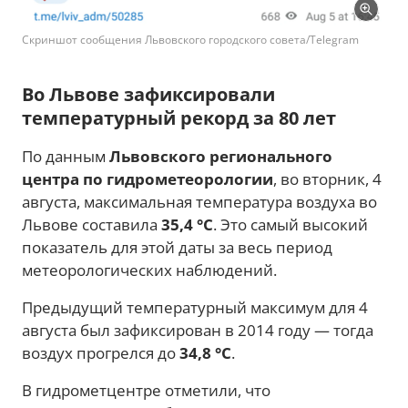
Скриншот сообщения Львовского городского совета/Telegram
Во Львове зафиксировали
температурный рекорд за 80 лет
По данным
Львовского регионального
центра по гидрометеорологии
, во вторник, 4
августа, максимальная температура воздуха во
Львове составила
35,4 °C
. Это самый высокий
показатель для этой даты за весь период
метеорологических наблюдений.
Предыдущий температурный максимум для 4
августа был зафиксирован в 2014 году — тогда
воздух прогрелся до
34,8 °C
.
В гидрометцентре отметили, что