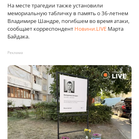
На месте трагедии также установили
мемориальную табличку в память о 36-летнем
Владимире Шандре, погибшем во время атаки,
сообщает корреспондент
Новини.LIVE
Марта
Байдака.
Реклама