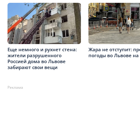
Еще немного и рухнет стена:
Жара не отступит: пр
жители разрушенного
погоды во Львове на
Россией дома во Львове
забирают свои вещи
Реклама