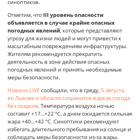
синоптиков.
Отметим, что
III уровень опасности
объявляется в случае крайне опасных
погодных явлений
, которые представляют
угрозу для жизни людей и могут привести к
масштабным повреждениям инфраструктуры.
Жителям рекомендуется прекратить
деятельность в зоне действия опасных
погодных явлений и принять необходимые
меры безопасности.
Новини.LIVE
сообщали, что в среду,
5 августа,
во Львове и области сохранится жаркая погода
без осадков
. Температура воздуха ночью
составит +17...+22 °C, а днем ожидается сильная
жара +40...+42 °C. Синоптики рекомендуют
избегать длительного пребывания на солнце и
соблюдать меры безопасности из-за жары.