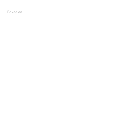
Реклама