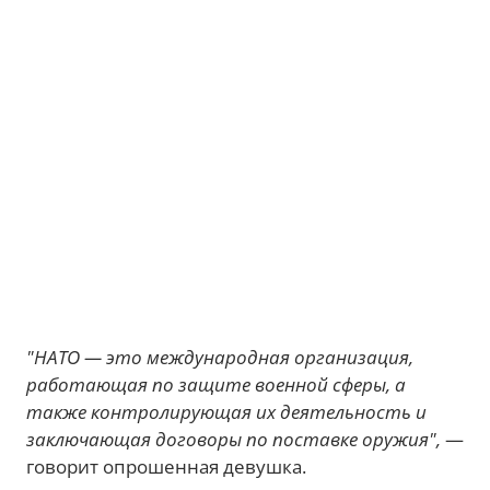
"НАТО — это международная организация,
работающая по защите военной сферы, а
также контролирующая их деятельность и
заключающая договоры по поставке оружия",
—
говорит опрошенная девушка.