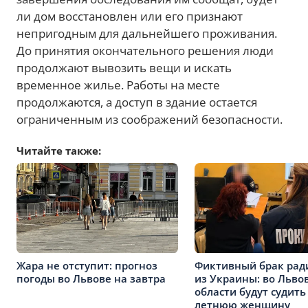
ли дом восстановлен или его признают
непригодным для дальнейшего проживания.
До принятия окончательного решения люди
продолжают вывозить вещи и искать
временное жилье. Работы на месте
продолжаются, а доступ в здание остается
ограниченным из соображений безопасности.
Читайте также:
Жара не отступит: прогноз
Фиктивный брак рад
погоды во Львове на завтра
из Украины: во Льво
области будут судить
летнюю женщину