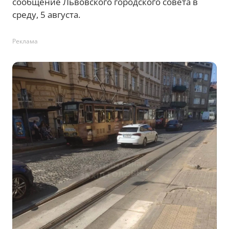
сообщение Львовского городского совета в
среду, 5 августа.
Реклама