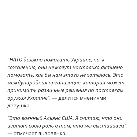
"НАТО должно помогать Украине, но, к
сожалению, они не могут настолько активно
помогать, как бы нам этого не хотелось. Это
международная организация, которая может
принимать различные решения по поставкам
оружия Украине",
— делится мнениями
девушка.
"Это военный Альянс США. Я считаю, что они
играют свою роль в том, что мы выстаиваем",
—
отмечает львовянка.