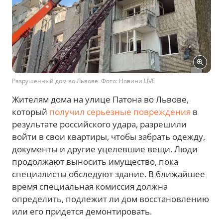
Разрушенный дом во Львове. Фото: Новини.LIVE
Жителям дома на улице Патона во Львове,
который
получил серьезные повреждения
в
результате российского удара, разрешили
войти в свои квартиры, чтобы забрать одежду,
документы и другие уцелевшие вещи. Люди
продолжают выносить имущество, пока
специалисты обследуют здание. В ближайшее
время специальная комиссия должна
определить, подлежит ли дом восстановлению
или его придется демонтировать.