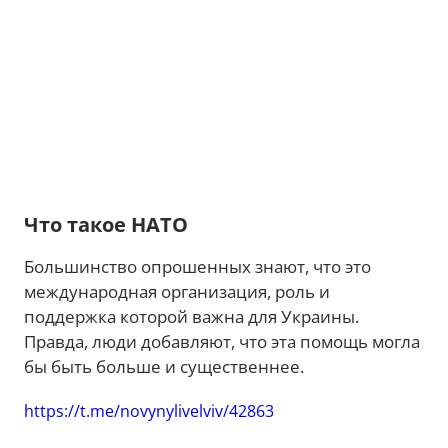
Что такое НАТО
Большинство опрошенных знают, что это
международная организация, роль и
поддержка которой важна для Украины.
Правда, люди добавляют, что эта помощь могла
бы быть больше и существеннее.
https://t.me/novynylivelviv/42863