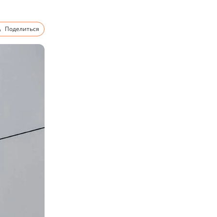
Поделиться