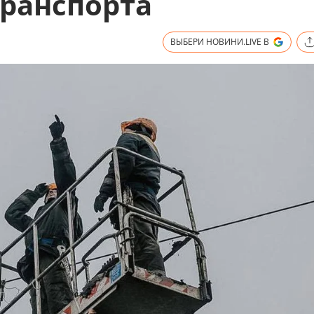
ранспорта
ВЫБЕРИ НОВИНИ.LIVE В