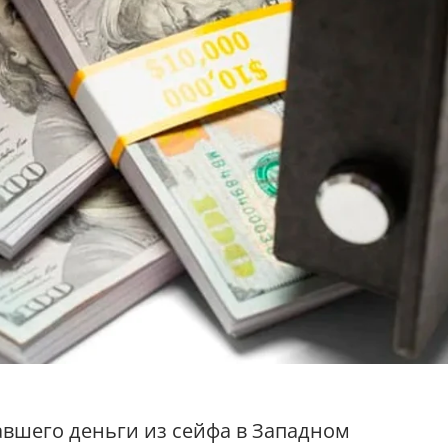
вшего деньги из сейфа в Западном