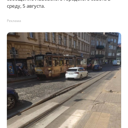
среду, 5 августа.
Реклама