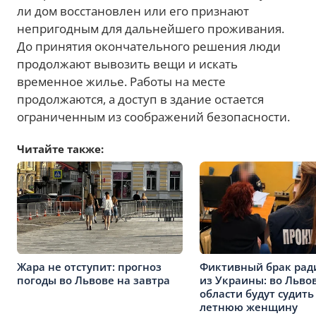
ли дом восстановлен или его признают
непригодным для дальнейшего проживания.
До принятия окончательного решения люди
продолжают вывозить вещи и искать
временное жилье. Работы на месте
продолжаются, а доступ в здание остается
ограниченным из соображений безопасности.
Читайте также:
Жара не отступит: прогноз
Фиктивный брак рад
погоды во Львове на завтра
из Украины: во Льво
области будут судить
летнюю женщину