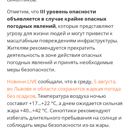
Отметим, что
III уровень опасности
объявляется в случае крайне опасных
погодных явлений
, которые представляют
угрозу для жизни людей и могут привести к
масштабным повреждениям инфраструктуры.
Жителям рекомендуется прекратить
деятельность в зоне действия опасных
погодных явлений и принять необходимые
меры безопасности.
Новини.LIVE
сообщали, что в среду,
5 августа,
во Львове и области сохранится жаркая погода
без осадков
. Температура воздуха ночью
составит +17...+22 °C, а днем ожидается сильная
жара +40...+42 °C. Синоптики рекомендуют
избегать длительного пребывания на солнце и
соблюдать меры безопасности из-за жары.