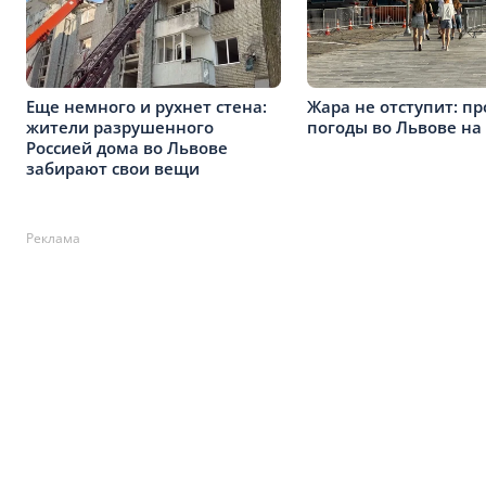
Еще немного и рухнет стена:
Жара не отступит: пр
жители разрушенного
погоды во Львове на
Россией дома во Львове
забирают свои вещи
Реклама