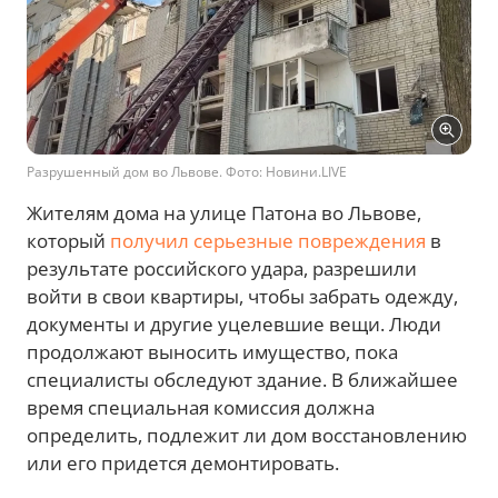
Разрушенный дом во Львове. Фото: Новини.LIVE
Жителям дома на улице Патона во Львове,
который
получил серьезные повреждения
в
результате российского удара, разрешили
войти в свои квартиры, чтобы забрать одежду,
документы и другие уцелевшие вещи. Люди
продолжают выносить имущество, пока
специалисты обследуют здание. В ближайшее
время специальная комиссия должна
определить, подлежит ли дом восстановлению
или его придется демонтировать.