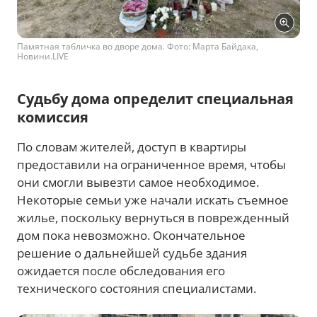
Памятная табличка во дворе дома. Фото: Марта Байдака,
Новини.LIVE
Судьбу дома определит специальная
комиссия
По словам жителей, доступ в квартиры
предоставили на ограниченное время, чтобы
они смогли вывезти самое необходимое.
Некоторые семьи уже начали искать съемное
жилье, поскольку вернуться в поврежденный
дом пока невозможно. Окончательное
решение о дальнейшей судьбе здания
ожидается после обследования его
технического состояния специалистами.