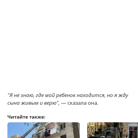
"Я не знаю, где мой ребенок находится, но я жду
сына живым и верю",
— сказала она.
Читайте также: