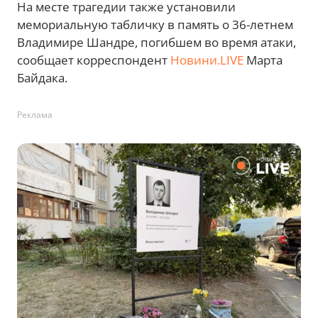
На месте трагедии также установили
мемориальную табличку в память о 36-летнем
Владимире Шандре, погибшем во время атаки,
сообщает корреспондент
Новини.LIVE
Марта
Байдака.
Реклама