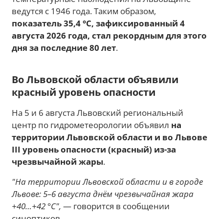
ведутся с 1946 года. Таким образом,
показатель 35,4 °C, зафиксированный 4
августа 2026 года, стал рекордным для этого
дня за последние 80 лет
.
Во Львовской области объявили
красный уровень опасности
На 5 и 6 августа Львовский региональный
центр по гидрометеорологии объявил
на
территории Львовской области и во Львове
III уровень опасности (красный) из-за
чрезвычайной жары
.
"На территории Львовской области и в городе
Львове: 5–6 августа днём чрезвычайная жара
+40…+42 °C",
— говорится в сообщении
синоптиков.