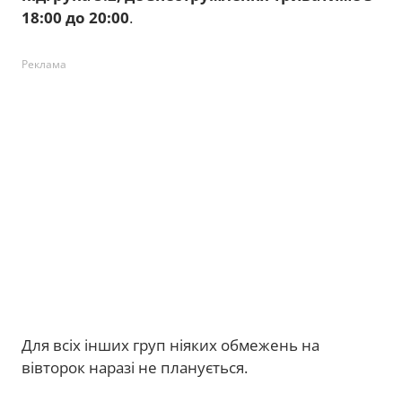
18:00 до 20:00
.
Реклама
Для всіх інших груп ніяких обмежень на
вівторок наразі не планується.