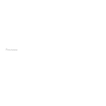
Реклама