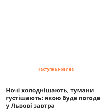
Наступна новина
Ночі холоднішають, тумани
густішають: якою буде погода
у Львові завтра