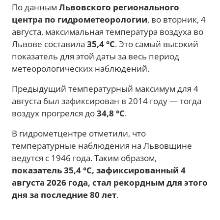
По данным
Львовского регионального
центра по гидрометеорологии
, во вторник, 4
августа, максимальная температура воздуха во
Львове составила
35,4 °C
. Это самый высокий
показатель для этой даты за весь период
метеорологических наблюдений.
Предыдущий температурный максимум для 4
августа был зафиксирован в 2014 году — тогда
воздух прогрелся до
34,8 °C
.
В гидрометцентре отметили, что
температурные наблюдения на Львовщине
ведутся с 1946 года. Таким образом,
показатель 35,4 °C, зафиксированный 4
августа 2026 года, стал рекордным для этого
дня за последние 80 лет
.