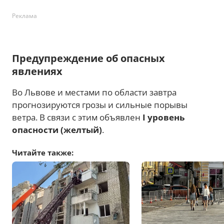
Реклама
Предупреждение об опасных
явлениях
Во Львове и местами по области завтра
прогнозируются грозы и сильные порывы
ветра. В связи с этим объявлен
I уровень
опасности (желтый)
.
Читайте также: