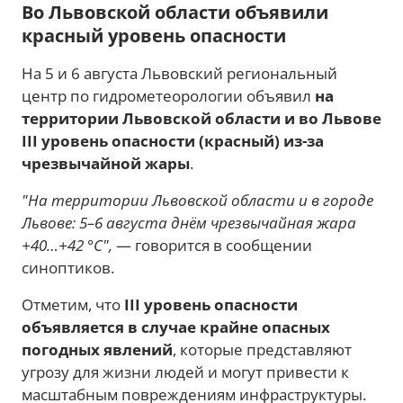
Во Львовской области объявили
красный уровень опасности
На 5 и 6 августа Львовский региональный
центр по гидрометеорологии объявил
на
территории Львовской области и во Львове
III уровень опасности (красный) из-за
чрезвычайной жары
.
"На территории Львовской области и в городе
Львове: 5–6 августа днём чрезвычайная жара
+40…+42 °C",
— говорится в сообщении
синоптиков.
Отметим, что
III уровень опасности
объявляется в случае крайне опасных
погодных явлений
, которые представляют
угрозу для жизни людей и могут привести к
масштабным повреждениям инфраструктуры.