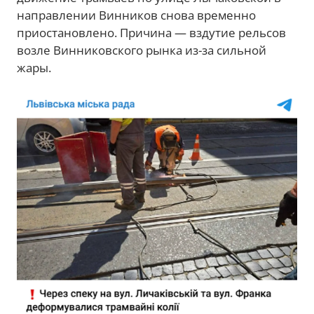
направлении Винников снова временно
приостановлено. Причина — вздутие рельсов
возле Винниковского рынка из-за сильной
жары.