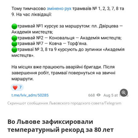
Скриншот сообщения Львовского городского совета/Telegram
Во Львове зафиксировали
температурный рекорд за 80 лет