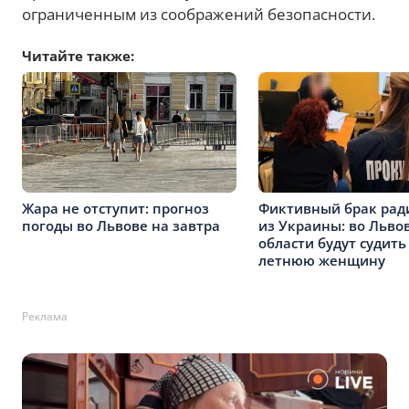
ограниченным из соображений безопасности.
Читайте также:
Жара не отступит: прогноз
Фиктивный брак рад
погоды во Львове на завтра
из Украины: во Льво
области будут судить
летнюю женщину
Реклама