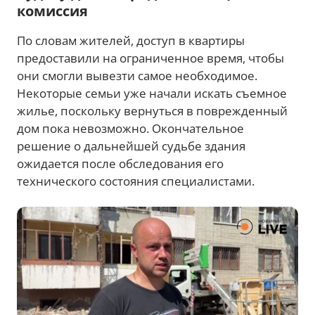
комиссия
По словам жителей, доступ в квартиры
предоставили на ограниченное время, чтобы
они смогли вывезти самое необходимое.
Некоторые семьи уже начали искать съемное
жилье, поскольку вернуться в поврежденный
дом пока невозможно. Окончательное
решение о дальнейшей судьбе здания
ожидается после обследования его
технического состояния специалистами.