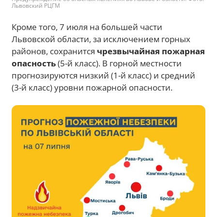
Львовский РЦГМ
Кроме того, 7 июля на большей части
Львовской области, за исключением горных
районов, сохранится
чрезвычайная пожарная
опасность
(5-й класс). В горной местности
прогнозируются низкий (1-й класс) и средний
(3-й класс) уровни пожарной опасности.