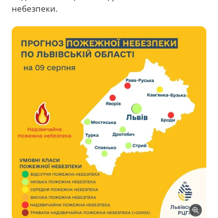
небезпеки.