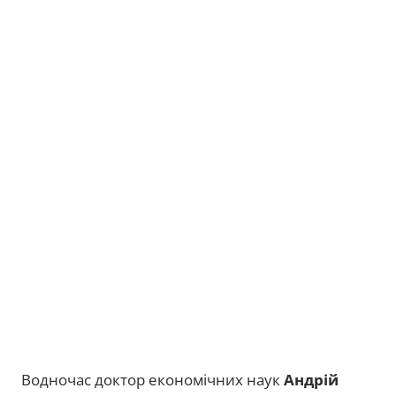
Водночас доктор економічних наук
Андрій