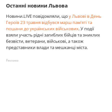
Останні новини Львова
Новини.LIVE повідомляли, що
у Львові в День
Героїв 23 травня відбувся марш пам'яті та
пошани до українських військових
. У події
взяли участь рідні загиблих бійців та зниклих
безвісти, ветерани, військові, а також
представники влади та мешканці міста.
Реклама