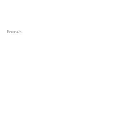
Реклама