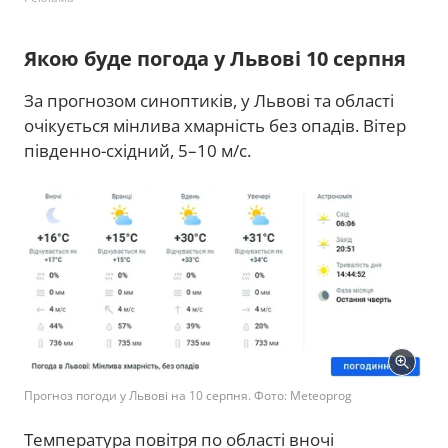
Якою буде погода у Львові 10 серпня
За прогнозом синоптиків, у Львові та області
очікується мінлива хмарність без опадів. Вітер
південно-східний, 5–10 м/с.
Прогноз погоди у Львові на 10 серпня. Фото: Meteoprog
Температура повітря по області вночі