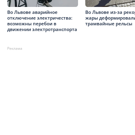
Во Львове аварийное
Во Львове из-за рек
отключение электричества:
жары деформировал
возможны перебои в
трамвайные рельсы
движении электротранспорта
Реклама