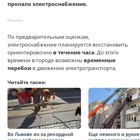
пропало электроснабжение.
Реклама
По предварительным оценкам,
электроснабжение планируется восстановить
ориентировочно
в течение часа
. До этого
времени в городе возможны
временные
перебои
в движении электротранспорта.
Читайте также:
Во Львове из-за рекордной
Еще немного и рухнет