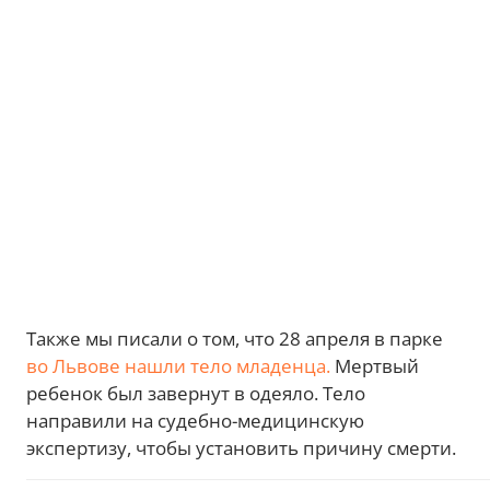
Также мы писали о том, что 28 апреля в парке
во Львове нашли тело младенца.
Мертвый
ребенок был завернут в одеяло. Тело
направили на судебно-медицинскую
экспертизу, чтобы установить причину смерти.