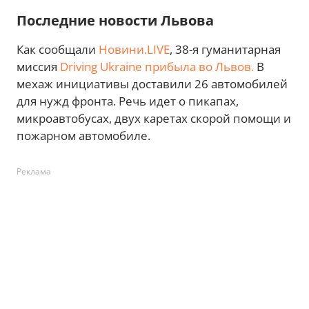
Последние новости Львова
Как сообщали
Новини.LIVE
, 38-я гуманитарная
миссия
Driving Ukraine прибыла во Львов.
В
мехаж инициативы доставили 26 автомобилей
для нужд фронта. Речь идет о пикапах,
микроавтобусах, двух каретах скорой помощи и
пожарном автомобиле.
Реклама