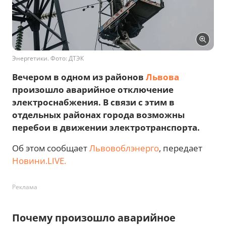
Энергетики. Фото: ДТЭК
Вечером в одном из районов
Львова
произошло аварийное отключение
электроснабжения. В связи с этим в
отдельных районах города возможны
перебои в движении электротранспорта.
Об этом сообщает
Львовоблэнерго
, передает
Новини.LIVE.
Реклама
Почему произошло аварийное