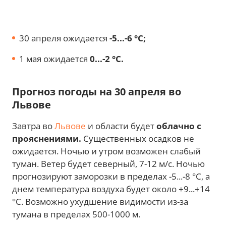
30 апреля ожидается
-5...-6 °С;
1 мая ожидается
0...-2 °С.
Прогноз погоды на 30 апреля во
Львове
Завтра во
Львове
и области будет
облачно с
прояснениями.
Существенных осадков не
ожидается. Ночью и утром возможен слабый
туман. Ветер будет северный, 7-12 м/с. Ночью
прогнозируют заморозки в пределах -5...-8 °С, а
днем температура воздуха будет около +9...+14
°С. Возможно ухудшение видимости из-за
тумана в пределах 500-1000 м.