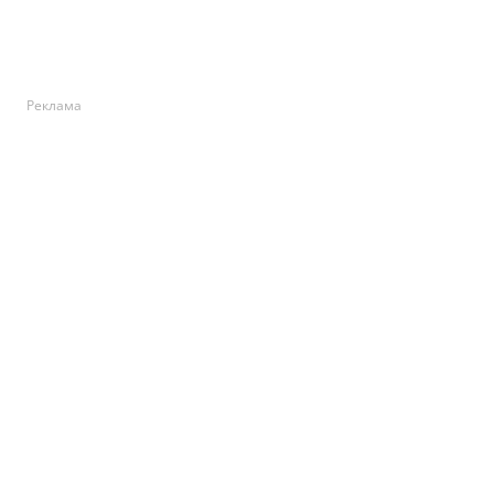
Реклама