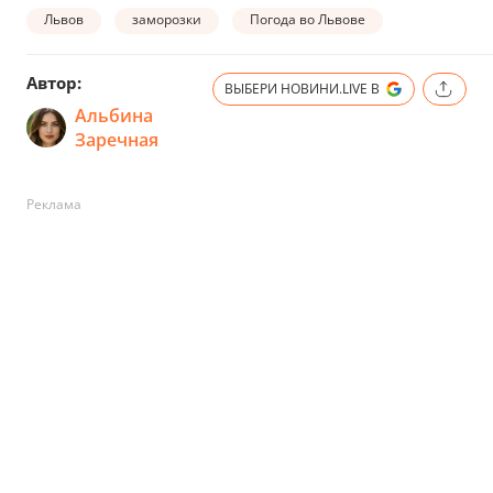
Львов
заморозки
Погода во Львове
Автор:
ВЫБЕРИ НОВИНИ.LIVE В
Альбина
Заречная
Реклама