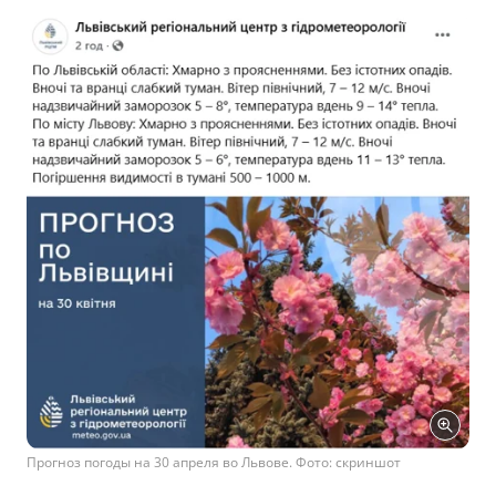
Прогноз погоды на 30 апреля во Львове. Фото: скриншот