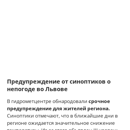
Предупреждение от синоптиков о
непогоде во Львове
В гидрометцентре обнародовали
срочное
предупреждение для жителей региона.
Синоптики отмечают, что в ближайшие дни в
регионе ожидается значительное снижение