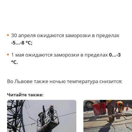
30 апреля ожидаются заморозки в пределах
-5...-8 °С;
1 мая ожидаются заморозки в пределах
0...-3
°С.
Во Львове также ночью температура снизится:
Читайте также: