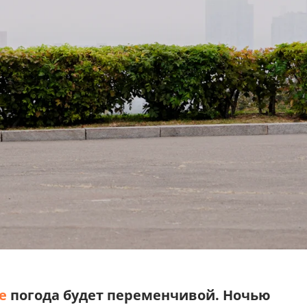
е
погода будет переменчивой. Ночью