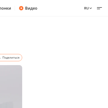
лонки
Видео
RU
Поделиться