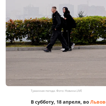
Туманная погода. Фото: Новини.LIVE
В субботу, 18 апреля, во
Львов