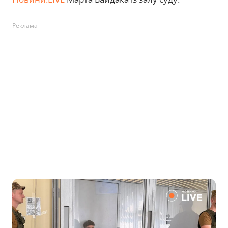
Реклама