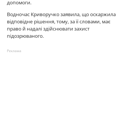
допомоги.
Водночас Криворучко заявила, що оскаржила
відповідне рішення, тому, за її словами, має
право й надалі здійснювати захист
підозрюваного.
Реклама