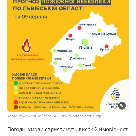
Карта пожежної небезпеки. Фото: Укргідрометцентр
Погодні умови сприятимуть високій ймовірності